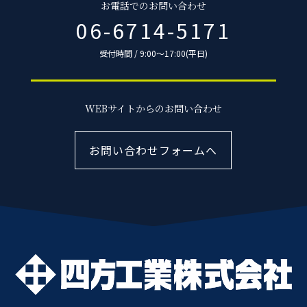
お電話でのお問い合わせ
06-6714-5171
受付時間 / 9:00〜17:00(平日)
WEBサイトからのお問い合わせ
お問い合わせフォームへ