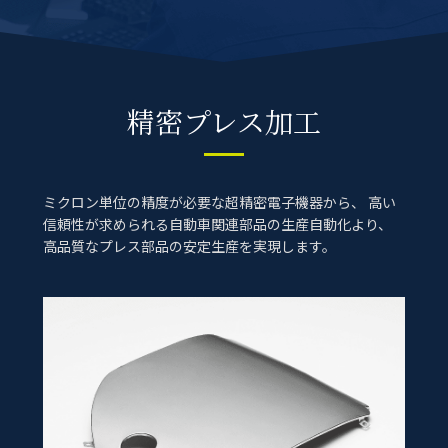
精密プレス加工
ミクロン単位の精度が必要な超精密電子機器から、
高い
信頼性が求められる自動車関連部品の生産自動化より、
高品質なプレス部品の安定生産を実現します。