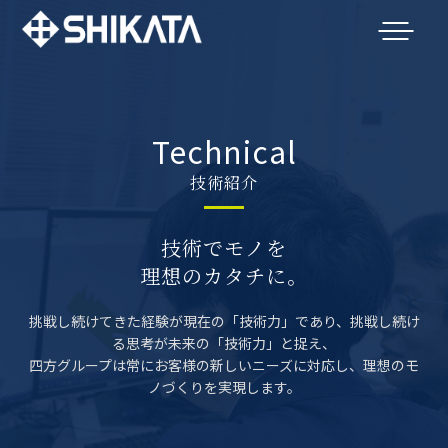
Technical
技術紹介
技術でモノを
理想のカタチに。
挑戦し続けてきた経験が現在の「技術力」であり、
挑戦し続け
る思考が未来の「技術力」と捉え、
四方グループは常にお客様の新しいニーズに対応し、
理想のモ
ノづくりを実現します。