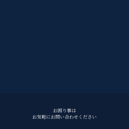
お困り事は
お気軽にお問い合わせください