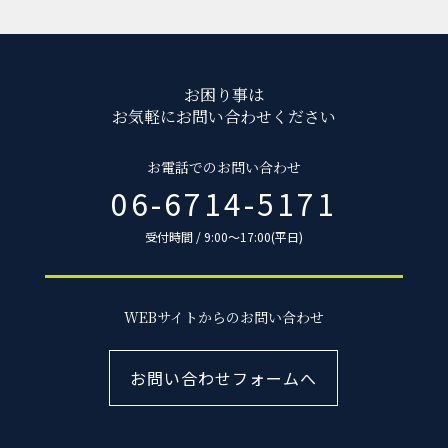
お困り事は
お気軽にお問い合わせください
お電話でのお問い合わせ
06-6714-5171
受付時間 / 9:00〜17:00(平日)
WEBサイトからのお問い合わせ
お問い合わせフォームへ