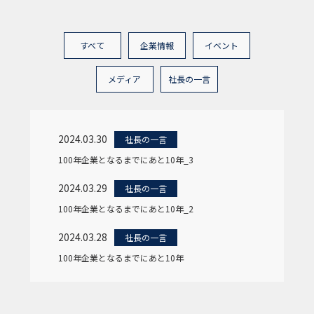
すべて
企業情報
イベント
メディア
社長の一言
2024.03.30
社長の一言
100年企業となるまでにあと10年_3
2024.03.29
社長の一言
100年企業となるまでにあと10年_2
2024.03.28
社長の一言
100年企業となるまでにあと10年