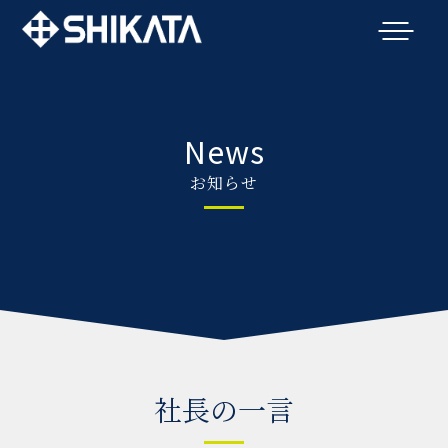
News
お知らせ
社長の一言